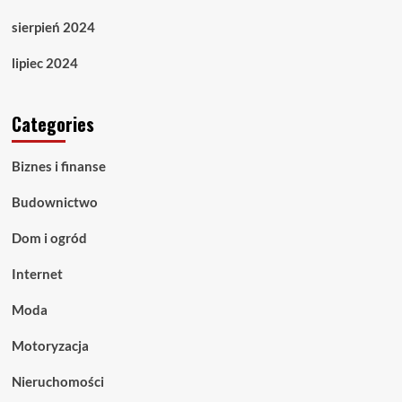
sierpień 2024
lipiec 2024
Categories
Biznes i finanse
Budownictwo
Dom i ogród
Internet
Moda
Motoryzacja
Nieruchomości