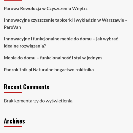
Parowa Rewolucja w Czyszczeniu Wnętrz
Innowacyjne czyszczenie tapicerki i wykładzin w Warszawie –
ParoVan
Innowacyjne i funkcjonalne meble do domu – jak wybrać
idealne rozwiązania?
Meble do domu – funkcjonalność i styl w jednym
Panrokitnik.pl Naturalne bogactwo rokitnika
Recent Comments
Brak komentarzy do wyświetlenia.
Archives