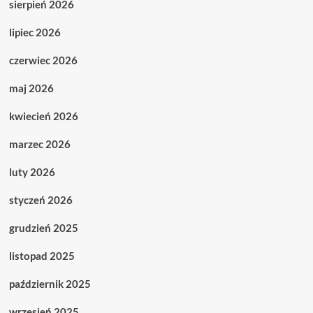
sierpień 2026
lipiec 2026
czerwiec 2026
maj 2026
kwiecień 2026
marzec 2026
luty 2026
styczeń 2026
grudzień 2025
listopad 2025
październik 2025
wrzesień 2025