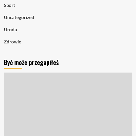
Sport
Uncategorized
Uroda
Zdrowie
Być może przegapiłeś