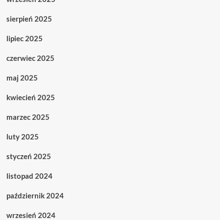
sierpień 2025
lipiec 2025
czerwiec 2025
maj 2025
kwiecień 2025
marzec 2025
luty 2025
styczeń 2025
listopad 2024
październik 2024
wrzesień 2024