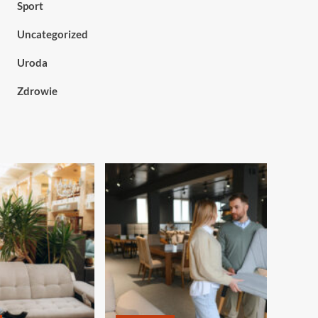
Sport
Uncategorized
Uroda
Zdrowie