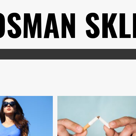
OSMAN SKL