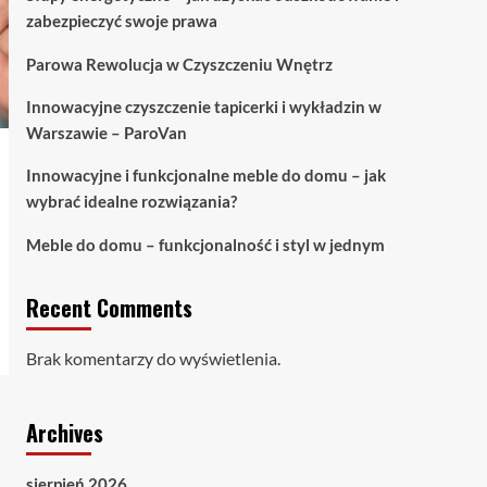
zabezpieczyć swoje prawa
Parowa Rewolucja w Czyszczeniu Wnętrz
Innowacyjne czyszczenie tapicerki i wykładzin w
Warszawie – ParoVan
Innowacyjne i funkcjonalne meble do domu – jak
wybrać idealne rozwiązania?
Meble do domu – funkcjonalność i styl w jednym
Recent Comments
Brak komentarzy do wyświetlenia.
Archives
sierpień 2026