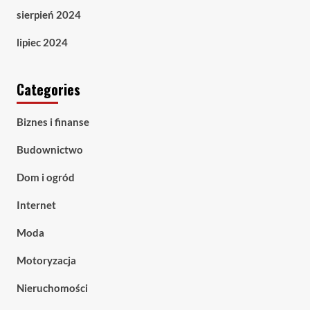
sierpień 2024
lipiec 2024
Categories
Biznes i finanse
Budownictwo
Dom i ogród
Internet
Moda
Motoryzacja
Nieruchomości