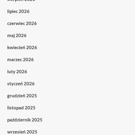
lipiec 2026
czerwiec 2026
maj 2026
kwiecień 2026
marzec 2026
luty 2026
styczeń 2026
grudzień 2025
listopad 2025
październik 2025
wrzesień 2025