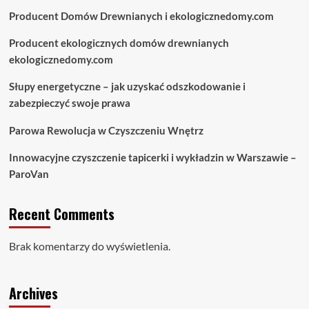
Producent Domów Drewnianych i ekologicznedomy.com
Producent ekologicznych domów drewnianych
ekologicznedomy.com
Słupy energetyczne – jak uzyskać odszkodowanie i
zabezpieczyć swoje prawa
Parowa Rewolucja w Czyszczeniu Wnętrz
Innowacyjne czyszczenie tapicerki i wykładzin w Warszawie –
ParoVan
Recent Comments
Brak komentarzy do wyświetlenia.
Archives