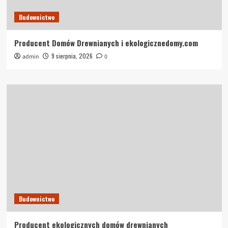
Budownictwo
Producent Domów Drewnianych i ekologicznedomy.com
9 sierpnia, 2026
admin
0
Budownictwo
Producent ekologicznych domów drewnianych