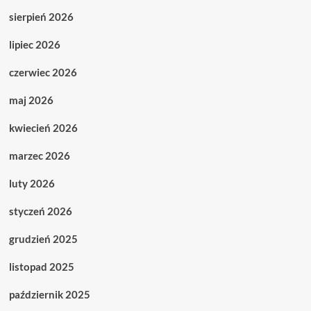
sierpień 2026
lipiec 2026
czerwiec 2026
maj 2026
kwiecień 2026
marzec 2026
luty 2026
styczeń 2026
grudzień 2025
listopad 2025
październik 2025