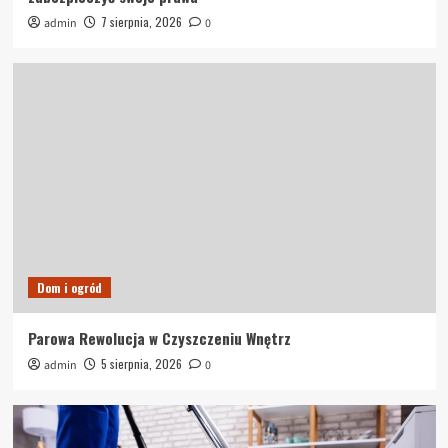
7 sierpnia, 2026
admin
0
Dom i ogród
Parowa Rewolucja w Czyszczeniu Wnętrz
5 sierpnia, 2026
admin
0