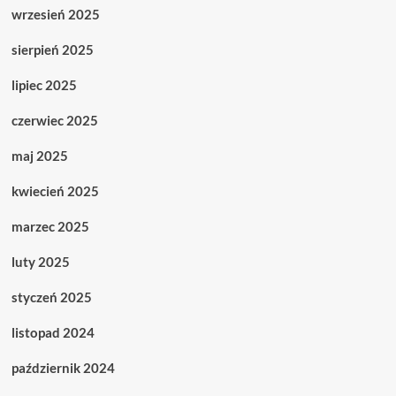
wrzesień 2025
sierpień 2025
lipiec 2025
czerwiec 2025
maj 2025
kwiecień 2025
marzec 2025
luty 2025
styczeń 2025
listopad 2024
październik 2024