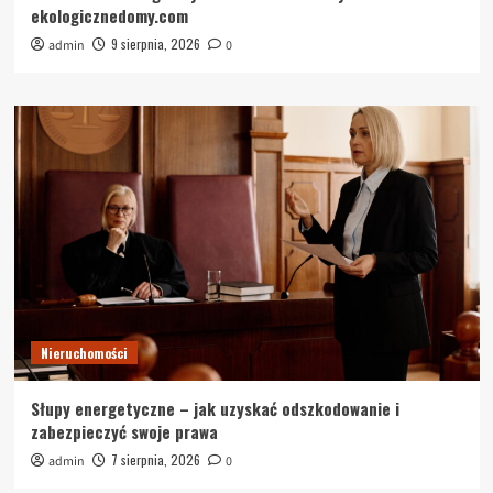
ekologicznedomy.com
9 sierpnia, 2026
admin
0
Nieruchomości
Słupy energetyczne – jak uzyskać odszkodowanie i
zabezpieczyć swoje prawa
7 sierpnia, 2026
admin
0