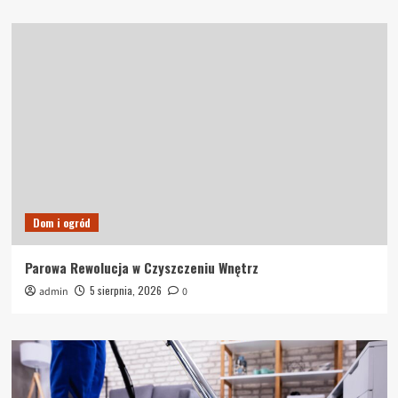
Dom i ogród
Parowa Rewolucja w Czyszczeniu Wnętrz
5 sierpnia, 2026
admin
0