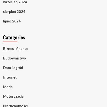
wrzesień 2024
sierpień 2024
lipiec 2024
Categories
Biznes i finanse
Budownictwo
Dom i ogród
Internet
Moda
Motoryzacja
Nieruchomości