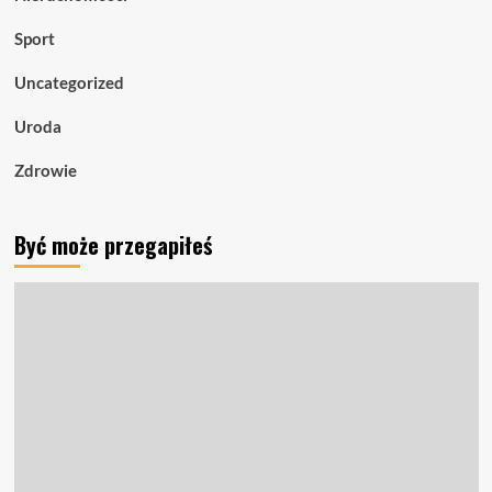
Sport
Uncategorized
Uroda
Zdrowie
Być może przegapiłeś