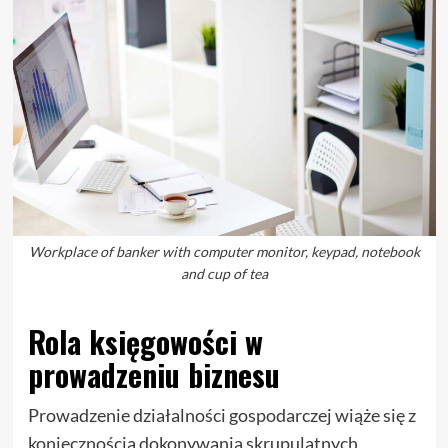
Workplace of banker with computer monitor, keypad, notebook
and cup of tea
Rola księgowości w
prowadzeniu biznesu
Prowadzenie działalności gospodarczej wiąże się z
koniecznością dokonywania skrupulatnych