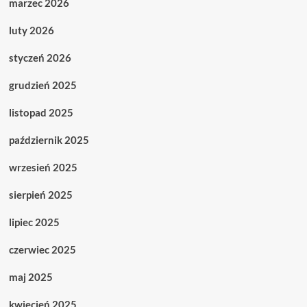
marzec 2026
luty 2026
styczeń 2026
grudzień 2025
listopad 2025
październik 2025
wrzesień 2025
sierpień 2025
lipiec 2025
czerwiec 2025
maj 2025
kwiecień 2025