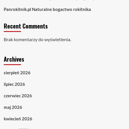
Panrokitnik.pl Naturalne bogactwo rokitnika
Recent Comments
Brak komentarzy do wyświetlenia.
Archives
sierpień 2026
lipiec 2026
czerwiec 2026
maj 2026
kwiecień 2026