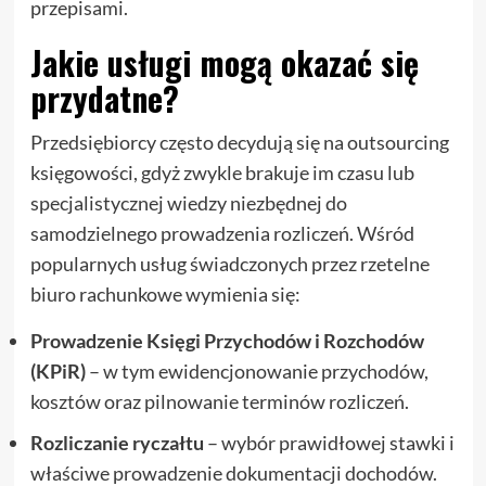
przepisami.
Jakie usługi mogą okazać się
przydatne?
Przedsiębiorcy często decydują się na outsourcing
księgowości, gdyż zwykle brakuje im czasu lub
specjalistycznej wiedzy niezbędnej do
samodzielnego prowadzenia rozliczeń. Wśród
popularnych usług świadczonych przez rzetelne
biuro rachunkowe wymienia się:
Prowadzenie Księgi Przychodów i Rozchodów
(KPiR)
– w tym ewidencjonowanie przychodów,
kosztów oraz pilnowanie terminów rozliczeń.
Rozliczanie ryczałtu
– wybór prawidłowej stawki i
właściwe prowadzenie dokumentacji dochodów.