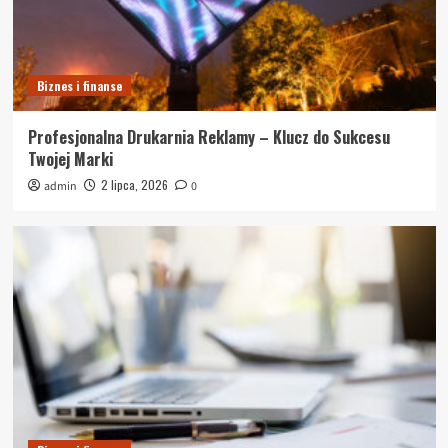
Biznes i finanse
Profesjonalna Drukarnia Reklamy – Klucz do Sukcesu
Twojej Marki
2 lipca, 2026
admin
0