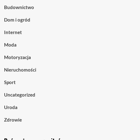
Budownictwo
Dom i ogród
Internet
Moda
Motoryzacja
Nieruchomości
Sport
Uncategorized
Uroda
Zdrowie