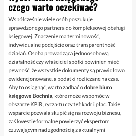
czego warto oczekiwać?
Współcześnie wiele osób poszukuje
sprawdzonego partnera do kompleksowej obsługi
księgowej. Znaczenie ma terminowość,
indywidualne podejście oraz transparentność
działań. Osoba prowadząca jednoosobową
działalność czy właściciel spółki powinien mieć
pewność, że wszystkie dokumenty są prawidłowo
ewidencjonowane, a podatki rozliczane na czas.
Aby to osiągnąć, warto zadbać o
dobre biuro
księgowe Bochnia
, które może wspomóc w
obszarze KPiR, ryczałtu czy też kadr i płac. Takie
wsparcie pozwala skupić się na rozwoju biznesu,
zaś kwestie formalne powierzyć ekspertom
czuwającym nad zgodnością z aktualnymi