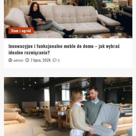
Dom i ogród
Innowacyjne i funkcjonalne meble do domu – jak wybrać
idealne rozwiązania?
7 lipca, 2026
admin
0