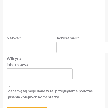
Nazwa
*
Adres email
*
Witryna
internetowa
Zapamiętaj moje dane w tej przeglądarce podczas
pisania kolejnych komentarzy.