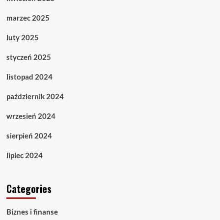
marzec 2025
luty 2025
styczeń 2025
listopad 2024
październik 2024
wrzesień 2024
sierpień 2024
lipiec 2024
Categories
Biznes i finanse