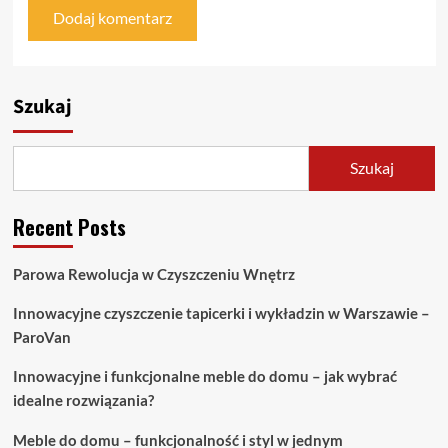
Szukaj
Szukaj
Recent Posts
Parowa Rewolucja w Czyszczeniu Wnętrz
Innowacyjne czyszczenie tapicerki i wykładzin w Warszawie –
ParoVan
Innowacyjne i funkcjonalne meble do domu – jak wybrać
idealne rozwiązania?
Meble do domu – funkcjonalność i styl w jednym