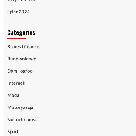
lipiec 2024
Categories
Biznes i finanse
Budownictwo
Dom i ogród
Internet
Moda
Motoryzacja
Nieruchomości
Sport