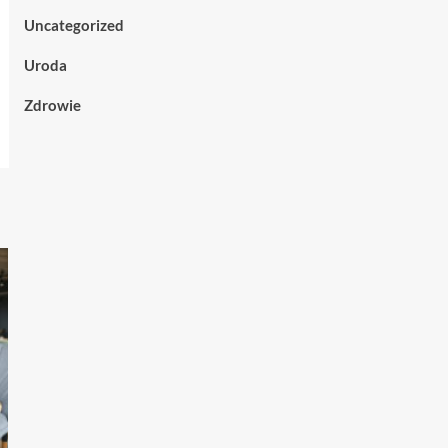
Uncategorized
Uroda
Zdrowie