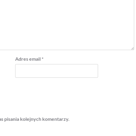
Adres email
*
s pisania kolejnych komentarzy.