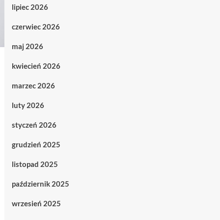
lipiec 2026
czerwiec 2026
maj 2026
kwiecień 2026
marzec 2026
luty 2026
styczeń 2026
grudzień 2025
listopad 2025
październik 2025
wrzesień 2025