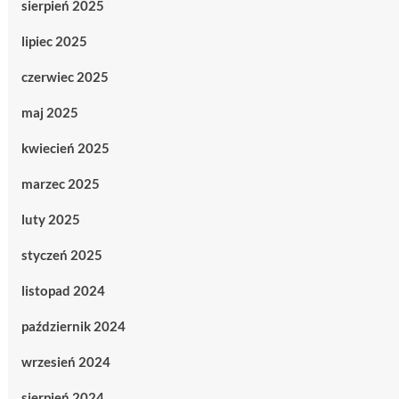
sierpień 2025
lipiec 2025
czerwiec 2025
maj 2025
kwiecień 2025
marzec 2025
luty 2025
styczeń 2025
listopad 2024
październik 2024
wrzesień 2024
sierpień 2024