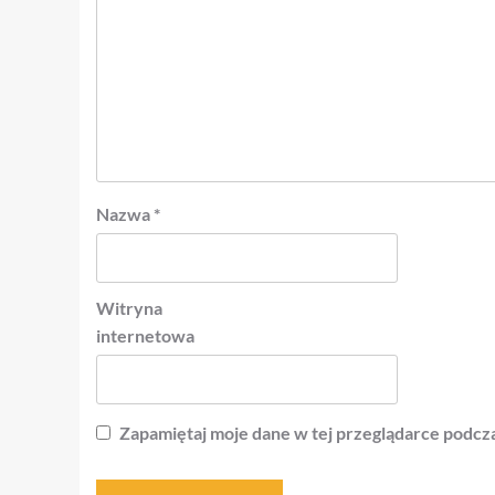
Nazwa
*
Witryna
internetowa
Zapamiętaj moje dane w tej przeglądarce podcza