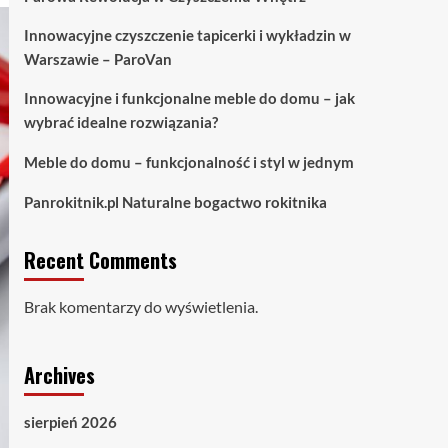
Innowacyjne czyszczenie tapicerki i wykładzin w
Warszawie – ParoVan
Innowacyjne i funkcjonalne meble do domu – jak
wybrać idealne rozwiązania?
Meble do domu – funkcjonalność i styl w jednym
Panrokitnik.pl Naturalne bogactwo rokitnika
Recent Comments
Brak komentarzy do wyświetlenia.
Archives
sierpień 2026