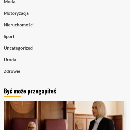
Moda
Motoryzacja
Nieruchomości
Sport
Uncategorized
Uroda
Zdrowie
Być może przegapiłeś