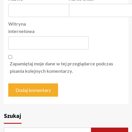
Witryna
internetowa
Zapamiętaj moje dane w tej przeglądarce podczas
pisania kolejnych komentarzy.
Szukaj