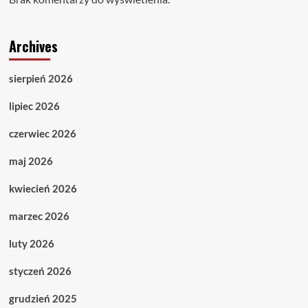
Archives
sierpień 2026
lipiec 2026
czerwiec 2026
maj 2026
kwiecień 2026
marzec 2026
luty 2026
styczeń 2026
grudzień 2025