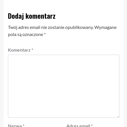
Dodaj komentarz
Twój adres email nie zostanie opublikowany.
Wymagane
pola są oznaczone
*
Komentarz
*
Nazwa
*
Adres email
*