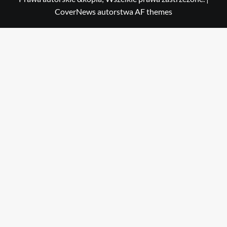
CoverNews
autorstwa AF themes