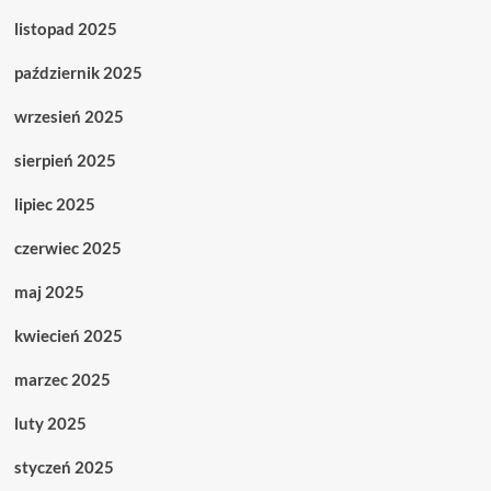
listopad 2025
październik 2025
wrzesień 2025
sierpień 2025
lipiec 2025
czerwiec 2025
maj 2025
kwiecień 2025
marzec 2025
luty 2025
styczeń 2025