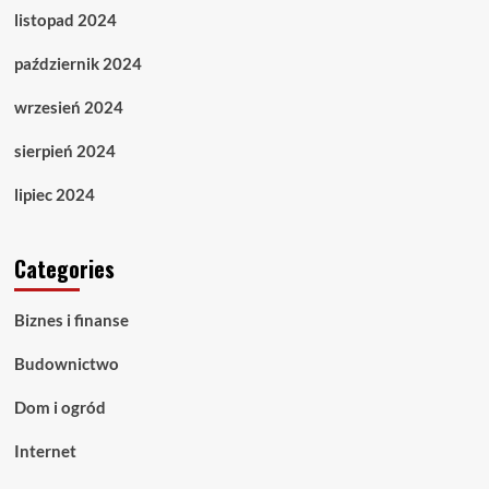
listopad 2024
październik 2024
wrzesień 2024
sierpień 2024
lipiec 2024
Categories
Biznes i finanse
Budownictwo
Dom i ogród
Internet