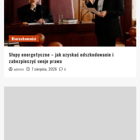
Nieruchomości
Słupy energetyczne – jak uzyskać odszkodowanie i
zabezpieczyć swoje prawa
7 sierpnia, 2026
admin
0