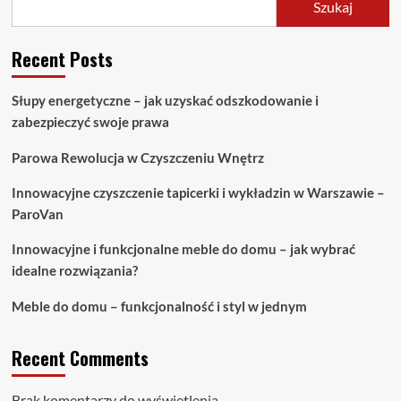
Szukaj
Recent Posts
Słupy energetyczne – jak uzyskać odszkodowanie i
zabezpieczyć swoje prawa
Parowa Rewolucja w Czyszczeniu Wnętrz
Innowacyjne czyszczenie tapicerki i wykładzin w Warszawie –
ParoVan
Innowacyjne i funkcjonalne meble do domu – jak wybrać
idealne rozwiązania?
Meble do domu – funkcjonalność i styl w jednym
Recent Comments
Brak komentarzy do wyświetlenia.