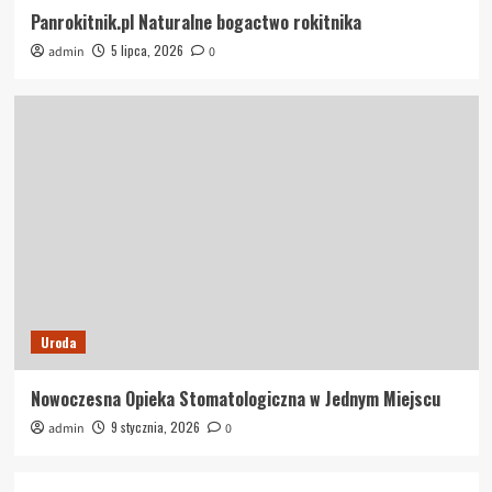
Panrokitnik.pl Naturalne bogactwo rokitnika
5 lipca, 2026
admin
0
Uroda
Nowoczesna Opieka Stomatologiczna w Jednym Miejscu
9 stycznia, 2026
admin
0