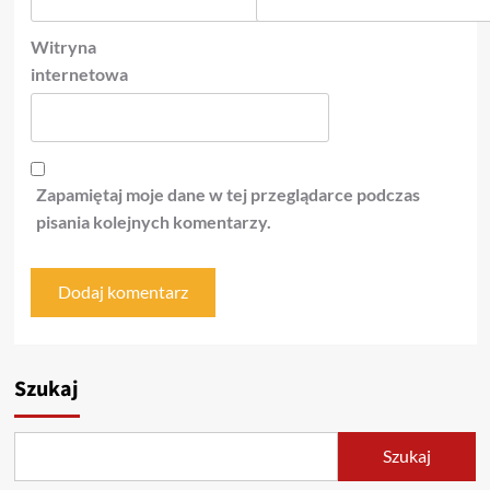
Witryna
internetowa
Zapamiętaj moje dane w tej przeglądarce podczas
pisania kolejnych komentarzy.
Szukaj
Szukaj