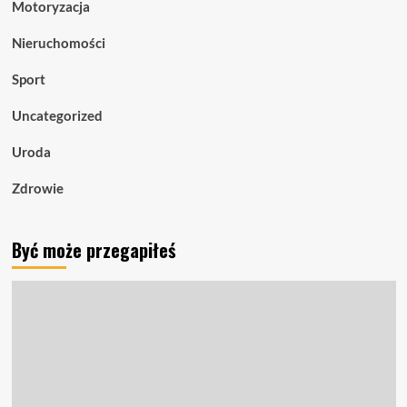
Motoryzacja
Nieruchomości
Sport
Uncategorized
Uroda
Zdrowie
Być może przegapiłeś