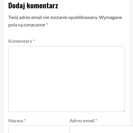
Dodaj komentarz
Twój adres email nie zostanie opublikowany.
Wymagane
pola są oznaczone
*
Komentarz
*
Nazwa
*
Adres email
*