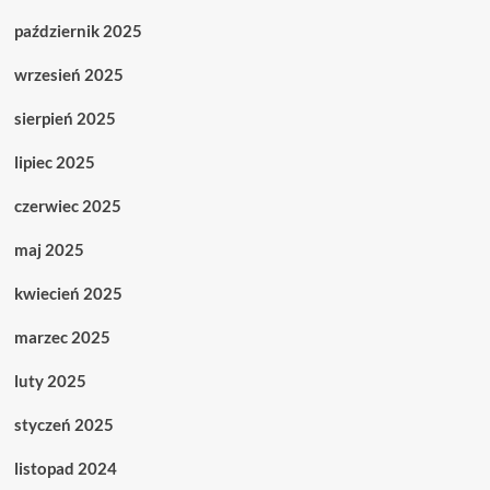
październik 2025
wrzesień 2025
sierpień 2025
lipiec 2025
czerwiec 2025
maj 2025
kwiecień 2025
marzec 2025
luty 2025
styczeń 2025
listopad 2024