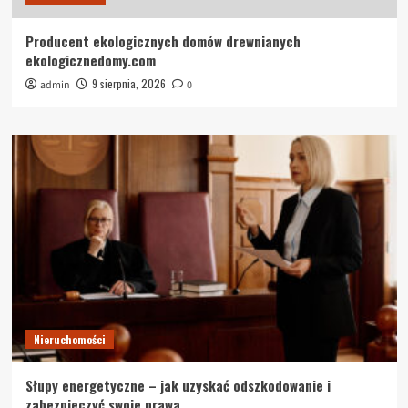
Producent ekologicznych domów drewnianych
ekologicznedomy.com
9 sierpnia, 2026
admin
0
Nieruchomości
Słupy energetyczne – jak uzyskać odszkodowanie i
zabezpieczyć swoje prawa