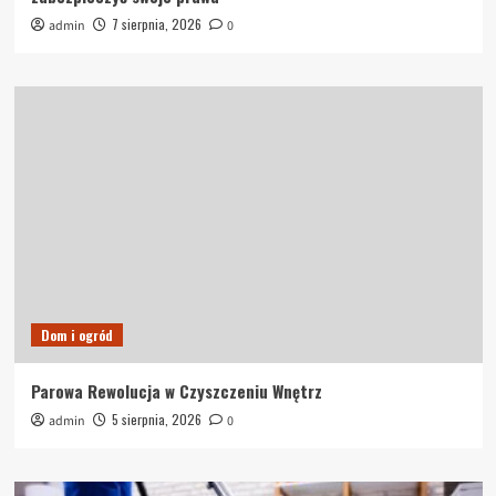
7 sierpnia, 2026
admin
0
Dom i ogród
Parowa Rewolucja w Czyszczeniu Wnętrz
5 sierpnia, 2026
admin
0