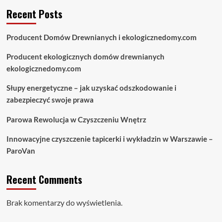
Recent Posts
Producent Domów Drewnianych i ekologicznedomy.com
Producent ekologicznych domów drewnianych
ekologicznedomy.com
Słupy energetyczne – jak uzyskać odszkodowanie i
zabezpieczyć swoje prawa
Parowa Rewolucja w Czyszczeniu Wnętrz
Innowacyjne czyszczenie tapicerki i wykładzin w Warszawie –
ParoVan
Recent Comments
Brak komentarzy do wyświetlenia.