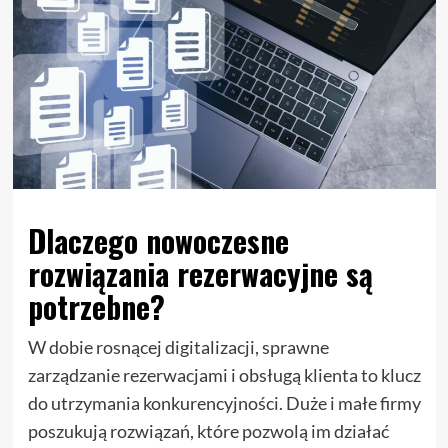
Dlaczego nowoczesne
rozwiązania rezerwacyjne są
potrzebne?
W dobie rosnącej digitalizacji, sprawne
zarządzanie rezerwacjami i obsługą klienta to klucz
do utrzymania konkurencyjności. Duże i małe firmy
poszukują rozwiązań, które pozwolą im działać