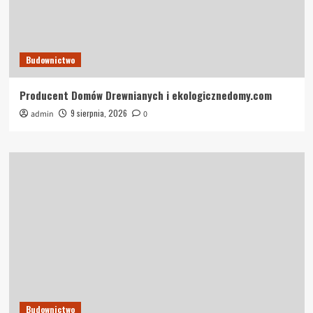
Budownictwo
Producent Domów Drewnianych i ekologicznedomy.com
9 sierpnia, 2026
admin
0
Budownictwo