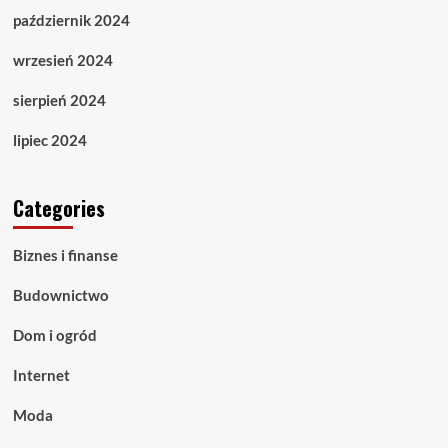
październik 2024
wrzesień 2024
sierpień 2024
lipiec 2024
Categories
Biznes i finanse
Budownictwo
Dom i ogród
Internet
Moda