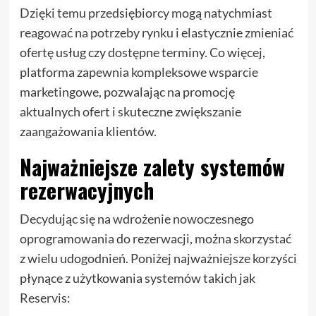
Dzięki temu przedsiębiorcy mogą natychmiast
reagować na potrzeby rynku i elastycznie zmieniać
ofertę usług czy dostępne terminy. Co więcej,
platforma zapewnia kompleksowe wsparcie
marketingowe, pozwalając na promocję
aktualnych ofert i skuteczne zwiększanie
zaangażowania klientów.
Najważniejsze zalety systemów
rezerwacyjnych
Decydując się na wdrożenie nowoczesnego
oprogramowania do rezerwacji, można skorzystać
z wielu udogodnień. Poniżej najważniejsze korzyści
płynące z użytkowania systemów takich jak
Reservis: