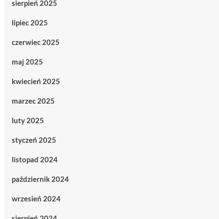
sierpień 2025
lipiec 2025
czerwiec 2025
maj 2025
kwiecień 2025
marzec 2025
luty 2025
styczeń 2025
listopad 2024
październik 2024
wrzesień 2024
sierpień 2024