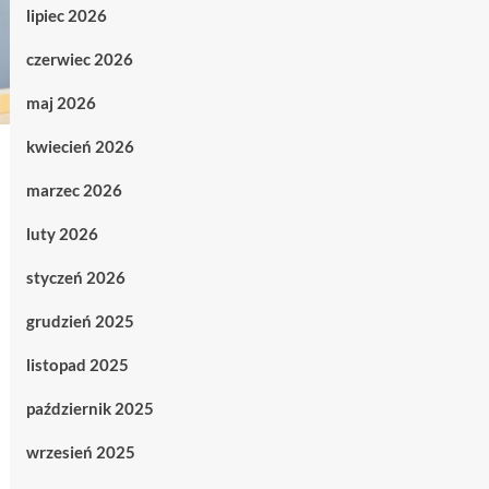
lipiec 2026
czerwiec 2026
maj 2026
kwiecień 2026
marzec 2026
luty 2026
styczeń 2026
grudzień 2025
listopad 2025
październik 2025
wrzesień 2025