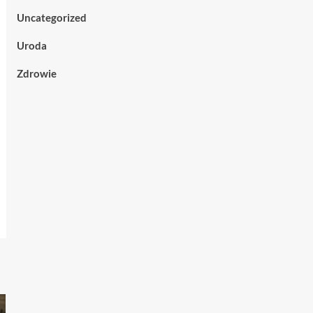
Uncategorized
Uroda
Zdrowie