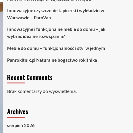
Innowacyjne czyszczenie tapicerki i wykładzin w
Warszawie – ParoVan
Innowacyjne i funkcjonalne meble do domu – jak
wybrać idealne rozwiązania?
Meble do domu – funkcjonalność i styl w jednym
Panrokitnik.pl Naturalne bogactwo rokitnika
Recent Comments
Brak komentarzy do wyświetlenia.
Archives
sierpień 2026