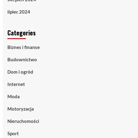
lipiec 2024
Categories
Biznes i finanse
Budownictwo
Dom i ogród
Internet
Moda
Motoryzacja
Nieruchomości
Sport