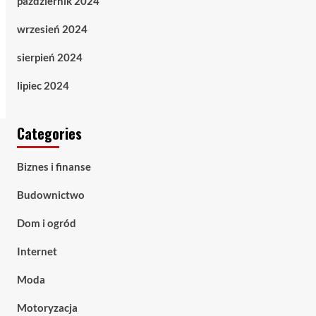
październik 2024
wrzesień 2024
sierpień 2024
lipiec 2024
Categories
Biznes i finanse
Budownictwo
Dom i ogród
Internet
Moda
Motoryzacja