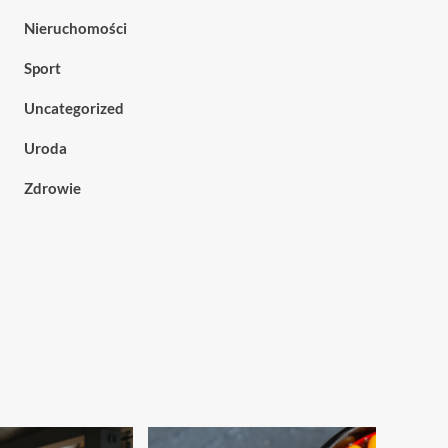
Nieruchomości
Sport
Uncategorized
Uroda
Zdrowie