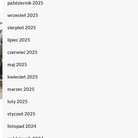
październik 2025
wrzesień 2025
sierpień 2025
lipiec 2025
czerwiec 2025
maj 2025
kwiecień 2025
marzec 2025
luty 2025
styczeń 2025
listopad 2024