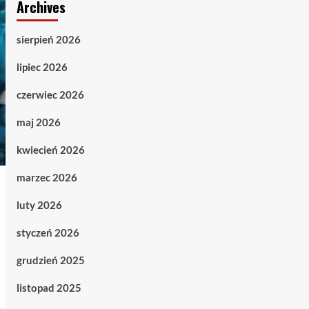
Archives
sierpień 2026
lipiec 2026
czerwiec 2026
maj 2026
kwiecień 2026
marzec 2026
luty 2026
styczeń 2026
grudzień 2025
listopad 2025